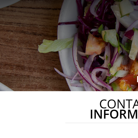
CONT
INFORM